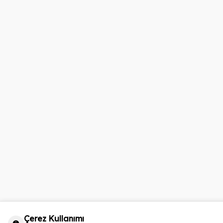
Çerez Kullanımı