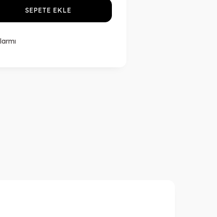
SEPETE EKLE
larmı