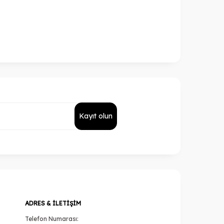
Kayıt olun
ADRES & İLETIŞIM
Telefon Numarası: