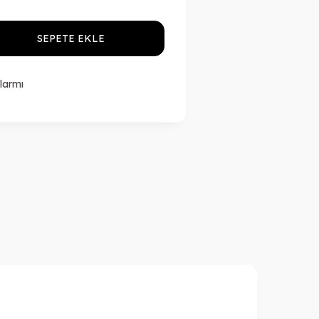
SEPETE EKLE
larmı