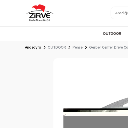
OUTDOOR
Anasayfa
OUTDOOR
Pense
Gerber Center Drive Çak