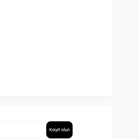
Kayıt olun